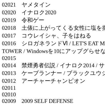
02021 ヤメタイン
02020 イナロク2020
02019 令和ゲー
02018 土俵に上がってくる女性に塩
02017 コウレイシャ、子をはねる
02016 シロガネランドⅥ / LET'S EAT MA
TOWER / Windowsを10にアップグ
02015
02014 禁煙勇者伝説 / イナロク2014
02013 ケーブランナー / ブラックユ
02012 アーチャーチャンピオン
02011
02010
02009 2009 SELF DEFENSE