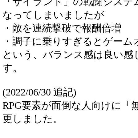
「サイランド」の戦闘システ
なってしまいましたが
・敵を連続撃破で報酬倍増
・調子に乗りすぎるとゲーム
という、バランス感は良い感
す。
(2022/06/30 追記)
RPG要素が面倒な人向けに「
更しました。