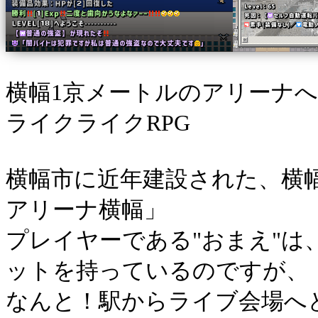
横幅1京メートルのアリーナ
ライクライクRPG
横幅市に近年建設された、横
アリーナ横幅」
プレイヤーである"おまえ"
ットを持っているのですが、
なんと！駅からライブ会場へ