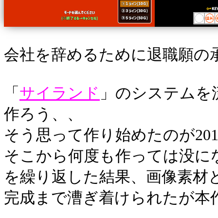
会社を辞めるために退職願の承
「
サイランド
」のシステムを
作ろう、、
そう思って作り始めたのが201
そこから何度も作っては没に
を繰り返した結果、画像素材
完成まで漕ぎ着けられたが本