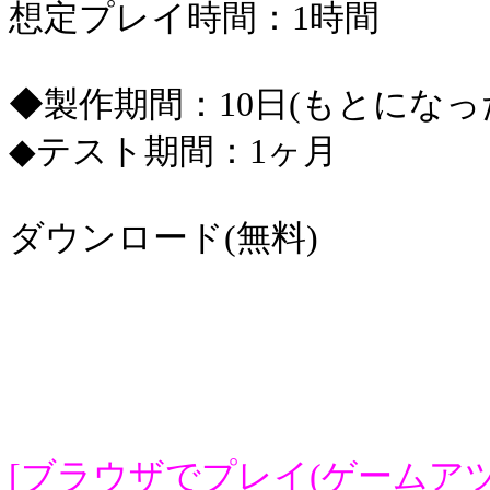
想定プレイ時間：1時間
◆製作期間：10日(もとにな
◆テスト期間：1ヶ月
ダウンロード(無料)
[ブラウザでプレイ(ゲームアツ