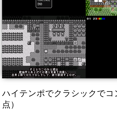
ハイテンポでクラシックでコン
点）