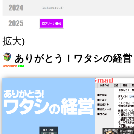
拡大)
ありがとう！ワタシの経営