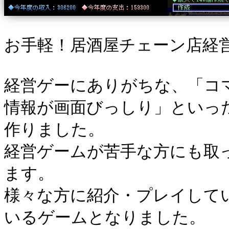
お手軽！居酒屋チェーン店経
経営ゲーにありがちな、「コ
情報が画面びっしり」といっ
作りました。
経営ゲームが苦手な方にも取
ます。
様々な方に紹介・プレイして
いるゲームとなりました。