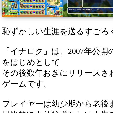
恥ずかしい生涯を送るすごろ
「イナロク」は、2007年公
をはじめとして
その後数年おきにリリースされ
ゲームです。
プレイヤーは幼少期から老後