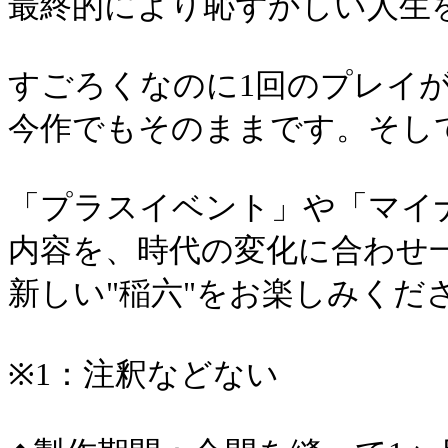
最終的により恥ずかしい人生
すごろくなのに1回のプレイ
今作でもそのままです。そし
「プラスイベント」や「マイ
内容を、時代の変化に合わせ
新しい"稲六"をお楽しみくだ
※1：注釈などない