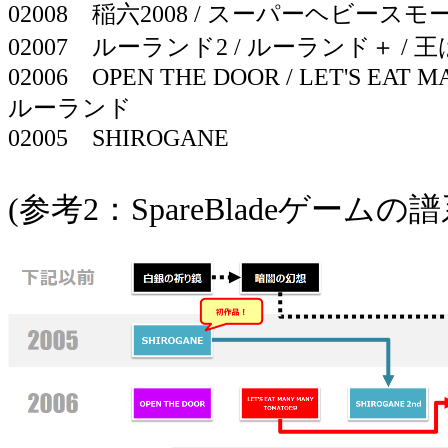
02008 稲六2008 / スーパーヘビース
02007 ルーランド2 / ルーランド＋ / 
02006 OPEN THE DOOR / LET'S EAT 
ルーランド
02005 SHIROGANE
(参考2：SpareBladeゲームの譜